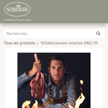
Tous les produits
100délicieuses recettes BBQ FR