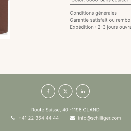
Conditions générales
Garantie satisfait ou rembo
Expédition : 2-3 jours ouvr
Route Suisse, 40 -1196 GLAND
+41 22 354 44 44
info@schilliger.com