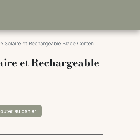
e Solaire et Rechargeable Blade Corten
aire et Rechargeable
outer au panier