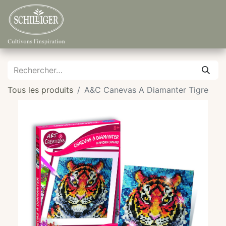
Tous les produits
A&C Canevas A Diamanter Tigre