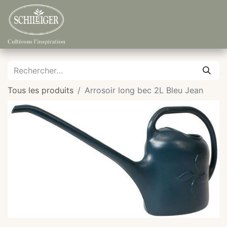
Tous les produits
Arrosoir long bec 2L Bleu Jean