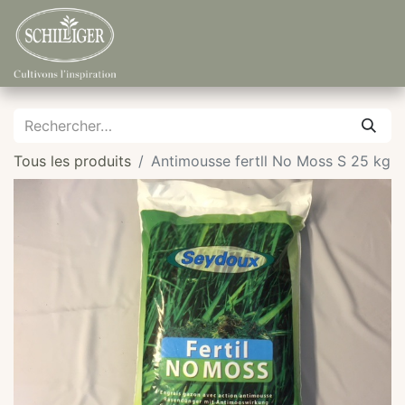
Tous les produits
Antimousse fertll No Moss S 25 kg