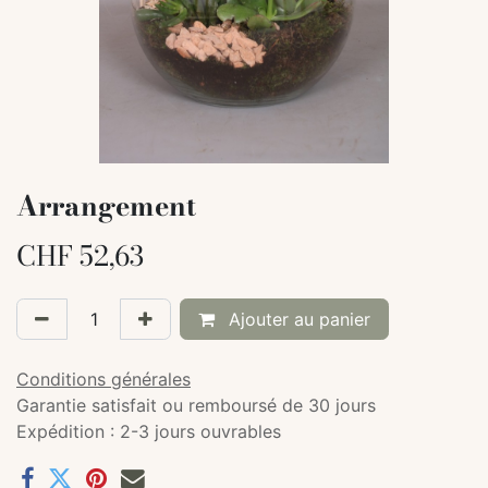
Arrangement
CHF
52,63
Ajouter au panier
Conditions générales
Garantie satisfait ou remboursé de 30 jours
Expédition : 2-3 jours ouvrables