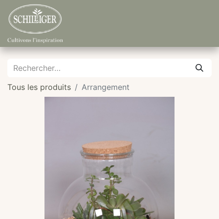
Tous les produits
Arrangement