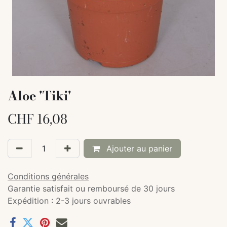
Aloe 'Tiki'
CHF
16,08
Ajouter au panier
Conditions générales
Garantie satisfait ou remboursé de 30 jours
Expédition : 2-3 jours ouvrables