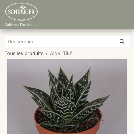
Tous les produits
Aloe 'Tiki'