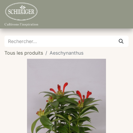
Tous les produits
Aeschynanthus