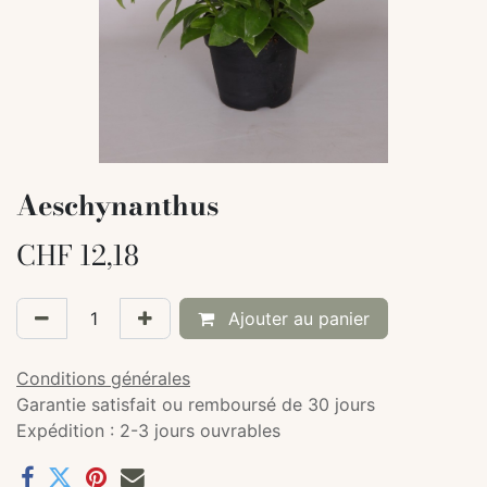
Aeschynanthus
CHF
12,18
Ajouter au panier
Conditions générales
Garantie satisfait ou remboursé de 30 jours
Expédition : 2-3 jours ouvrables