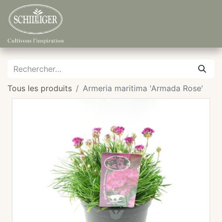
Tous les produits
Armeria maritima 'Armada Rose'