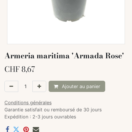
Armeria maritima 'Armada Rose'
CHF
8,67
Ajouter au panier
Conditions générales
Garantie satisfait ou remboursé de 30 jours
Expédition : 2-3 jours ouvrables