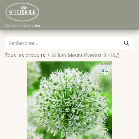
Tous les produits
Allium Mount Everest 3 (14./)