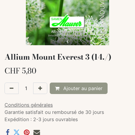
Allium Mount Everest 3 (14./)
CHF
5,80
Ajouter au panier
Conditions générales
Garantie satisfait ou remboursé de 30 jours
Expédition : 2-3 jours ouvrables