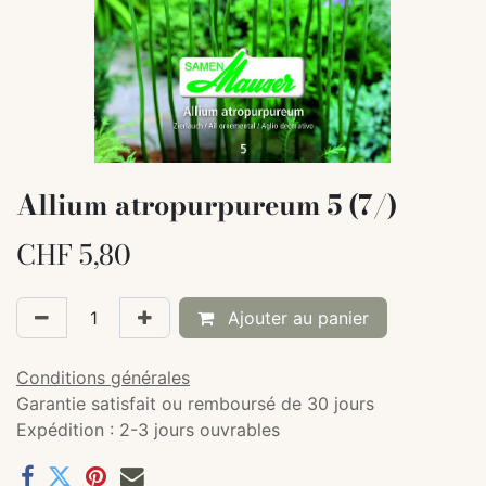
Allium atropurpureum 5 (7/)
CHF
5,80
Ajouter au panier
Conditions générales
Garantie satisfait ou remboursé de 30 jours
Expédition : 2-3 jours ouvrables