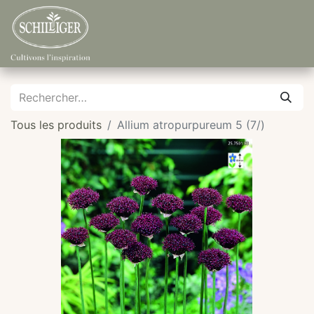
Tous les produits
Allium atropurpureum 5 (7/)