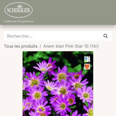
Tous les produits
Anem blan Pink Star 10 (14/)