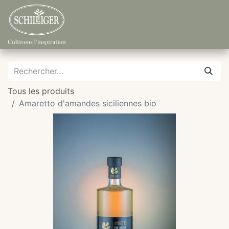
Tous les produits
Amaretto d'amandes siciliennes bio