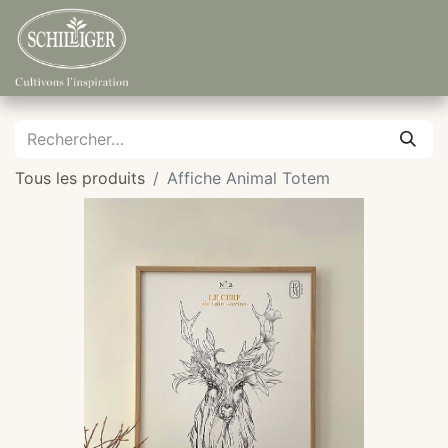
Tous les produits
Affiche Animal Totem