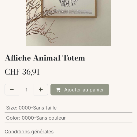
Affiche Animal Totem
CHF
36,91
Ajouter au panier
Size
:
0000-Sans taille
Color
:
0000-Sans couleur
Conditions générales