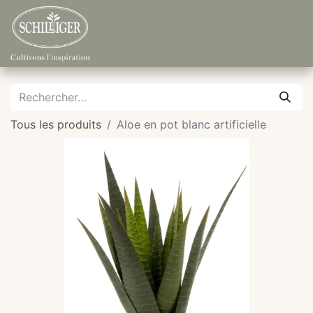
Tous les produits
Aloe en pot blanc artificielle