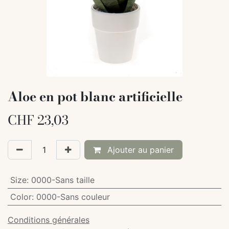
Aloe en pot blanc artificielle
CHF
23,03
Ajouter au panier
Size
:
0000-Sans taille
Color
:
0000-Sans couleur
Conditions générales