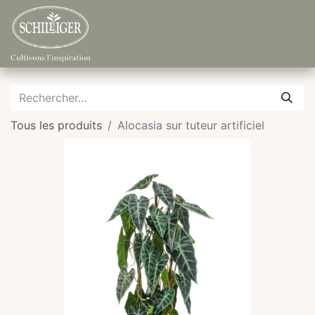
Tous les produits
Alocasia sur tuteur artificiel