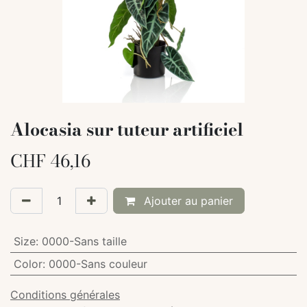
Alocasia sur tuteur artificiel
CHF
46,16
Ajouter au panier
Size
:
0000-Sans taille
Color
:
0000-Sans couleur
Conditions générales