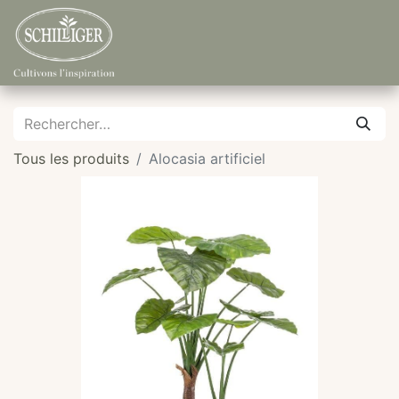
Tous les produits
Alocasia artificiel