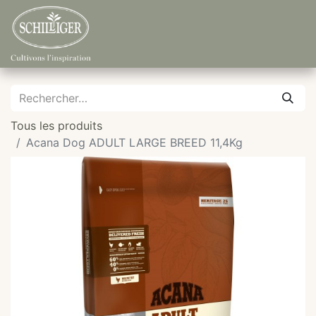
Tous les produits
Acana Dog ADULT LARGE BREED 11,4Kg