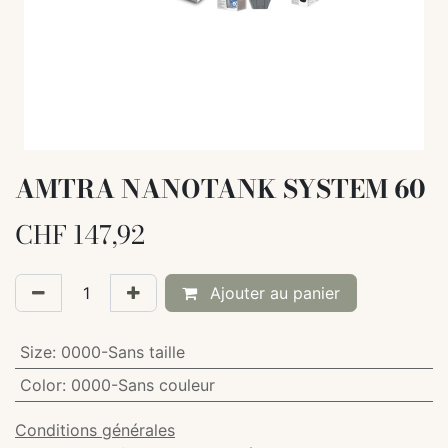
AMTRA NANOTANK SYSTEM 60
CHF
147,92
Ajouter au panier
Size
:
0000-Sans taille
Color
:
0000-Sans couleur
Conditions générales