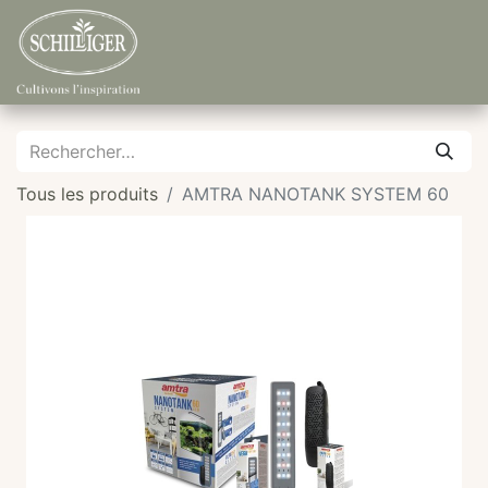
Tous les produits
AMTRA NANOTANK SYSTEM 60