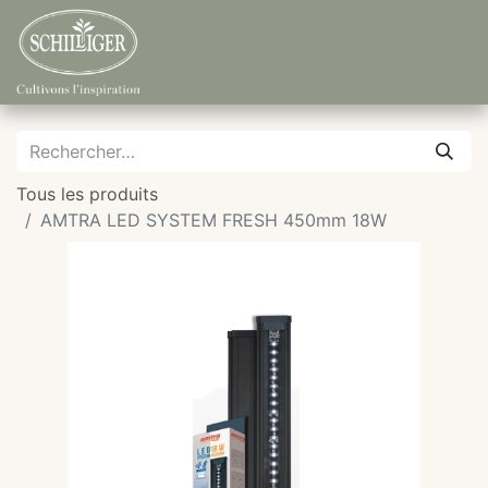
Tous les produits
AMTRA LED SYSTEM FRESH 450mm 18W