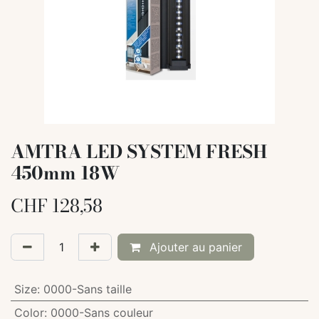
AMTRA LED SYSTEM FRESH
450mm 18W
CHF
128,58
Ajouter au panier
Size
:
0000-Sans taille
Color
:
0000-Sans couleur