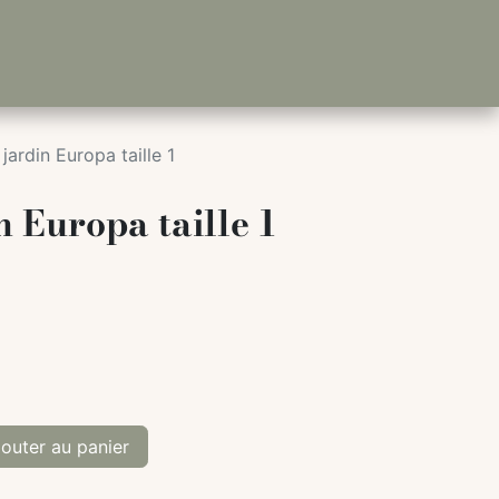
 jardin Europa taille 1
n Europa taille 1
outer au panier